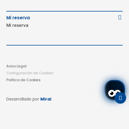
Mi reserva
Mi reserva
Aviso Legal
Configuración de Cookies
Política de Cookies
Desarrollado por
Mirai