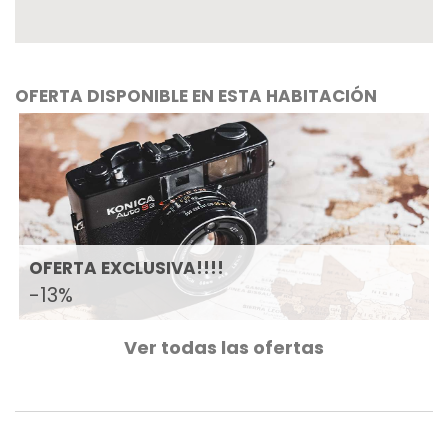
OFERTA DISPONIBLE EN ESTA HABITACIÓN
OFERTA EXCLUSIVA!!!!
-13%
Ver todas las ofertas