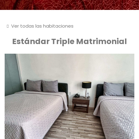
Ver todas las habitaciones
Estándar Triple Matrimonial