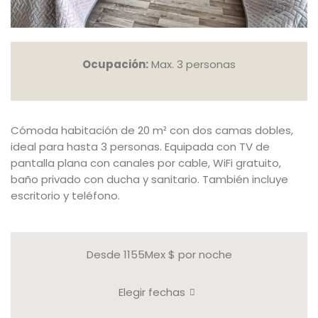
Ocupación:
Max. 3 personas
Cómoda habitación de 20 m² con dos camas dobles,
ideal para hasta 3 personas. Equipada con TV de
pantalla plana con canales por cable, WiFi gratuito,
baño privado con ducha y sanitario. También incluye
escritorio y teléfono.
Desde 1155Mex $
por noche
Elegir fechas